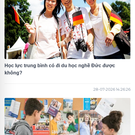
Học lực trung bình có đi du học nghề Đức được
không?
28-07-2026 14:26:26