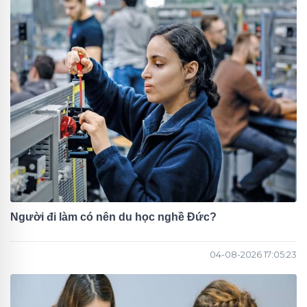
Người đi làm có nên du học nghề Đức?
04-08-2026 17:05:23