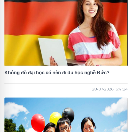
Không đỗ đại học có nên đi du học nghề Đức?
28-07-2026 16:41:24