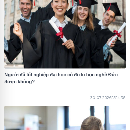
Người đã tốt nghiệp đại học có đi du học nghề Đức
được không?
30-07-2026 15:14:38