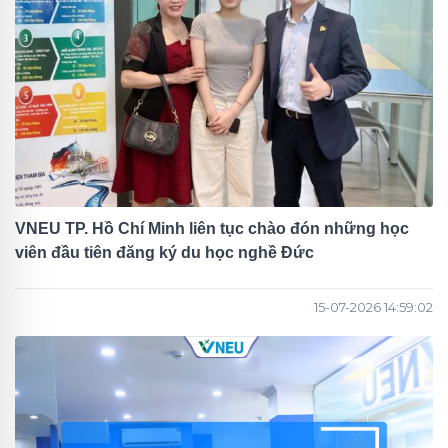
VNEU TP. Hồ Chí Minh liên tục chào đón những học
viên đầu tiên đăng ký du học nghề Đức
15-07-2026 14:59:02