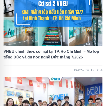
VNEU chính thức có mặt tại TP. Hồ Chí Minh – Mở lớp
tiếng Đức và du học nghề Đức tháng 7/2026
10-07-2026 13:53:34