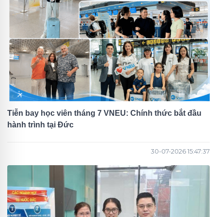
Tiễn bay học viên tháng 7 VNEU: Chính thức bắt đầu
hành trình tại Đức
30-07-2026 15:47:37