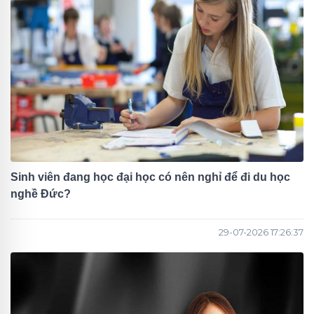
Sinh viên đang học đại học có nên nghỉ để đi du học
nghề Đức?
29-07-2026 17:26:37