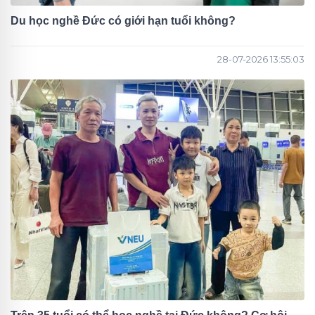
Du học nghề Đức có giới hạn tuổi không?
28-07-2026 13:55:03