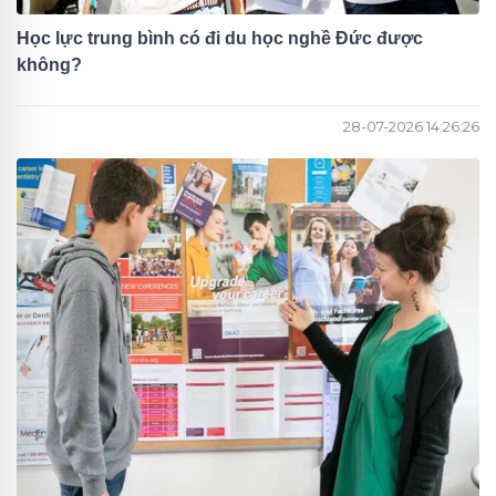
Học lực trung bình có đi du học nghề Đức được
không?
28-07-2026 14:26:26