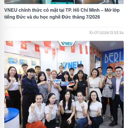
VNEU chính thức có mặt tại TP. Hồ Chí Minh – Mở lớp
tiếng Đức và du học nghề Đức tháng 7/2026
10-07-2026 13:53:34