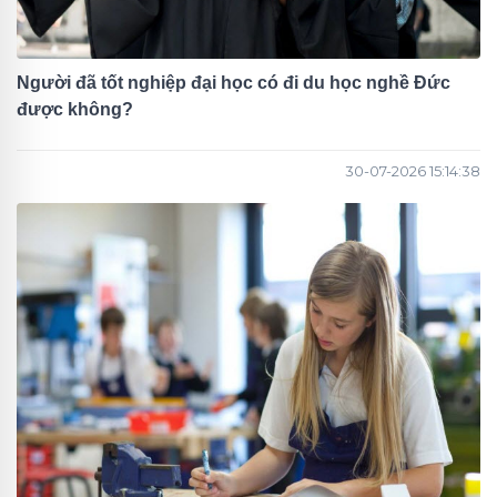
Người đã tốt nghiệp đại học có đi du học nghề Đức
được không?
30-07-2026 15:14:38