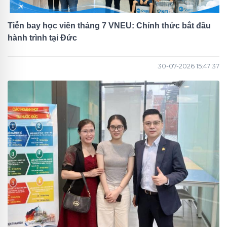
Tiễn bay học viên tháng 7 VNEU: Chính thức bắt đầu
hành trình tại Đức
30-07-2026 15:47:37