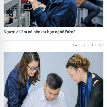
Người đi làm có nên du học nghề Đức?
04-08-2026 17:05:23