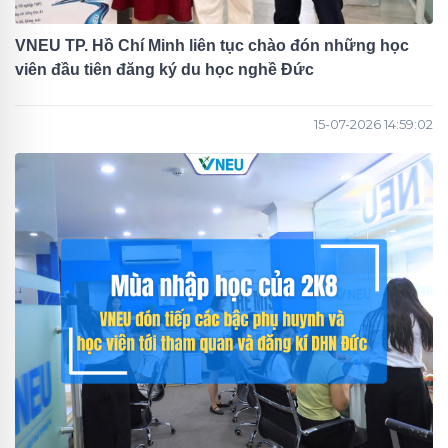
VNEU TP. Hồ Chí Minh liên tục chào đón những học
viên đầu tiên đăng ký du học nghề Đức
15-07-2026 14:59:02