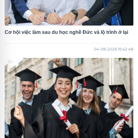
Cơ hội việc làm sau du học nghề Đức và lộ trình ở lại
04-08-2026 16:42:48