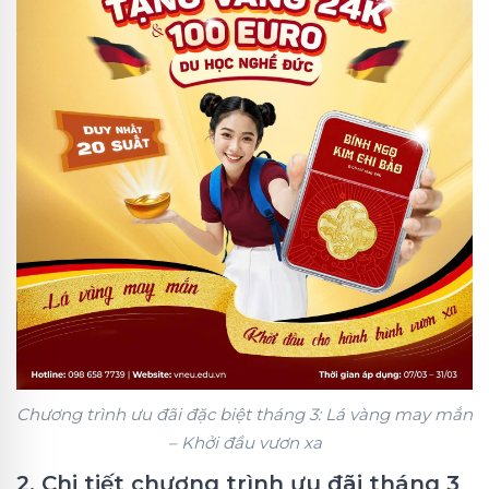
Chương trình ưu đãi đặc biệt tháng 3: Lá vàng may mắn
– Khởi đầu vươn xa
2. Chi tiết chương trình ưu đãi tháng 3