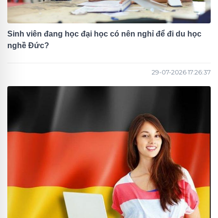
Sinh viên đang học đại học có nên nghỉ để đi du học
nghề Đức?
29-07-2026 17:26:37