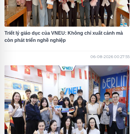
Triết lý giáo dục của VNEU: Không chỉ xuất cảnh mà
còn phát triển nghề nghiệp
06-08-2026 00:27:55