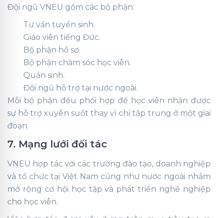
Đội ngũ VNEU gồm các bộ phận:
Tư vấn tuyển sinh.
Giáo viên tiếng Đức.
Bộ phận hồ sơ.
Bộ phận chăm sóc học viên.
Quản sinh.
Đội ngũ hỗ trợ tại nước ngoài.
Mỗi bộ phận đều phối hợp để học viên nhận được
sự hỗ trợ xuyên suốt thay vì chỉ tập trung ở một giai
đoạn.
7. Mạng lưới đối tác
VNEU hợp tác với các trường đào tạo, doanh nghiệp
và tổ chức tại Việt Nam cũng như nước ngoài nhằm
mở rộng cơ hội học tập và phát triển nghề nghiệp
cho học viên.