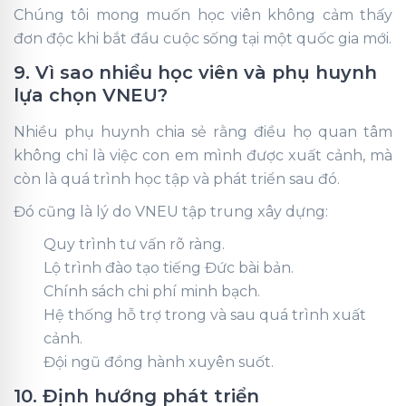
Chúng tôi mong muốn học viên không cảm thấy
đơn độc khi bắt đầu cuộc sống tại một quốc gia mới.
9. Vì sao nhiều học viên và phụ huynh
lựa chọn VNEU?
Nhiều phụ huynh chia sẻ rằng điều họ quan tâm
không chỉ là việc con em mình được xuất cảnh, mà
còn là quá trình học tập và phát triển sau đó.
Đó cũng là lý do VNEU tập trung xây dựng:
Quy trình tư vấn rõ ràng.
Lộ trình đào tạo tiếng Đức bài bản.
Chính sách chi phí minh bạch.
Hệ thống hỗ trợ trong và sau quá trình xuất
cảnh.
Đội ngũ đồng hành xuyên suốt.
10. Định hướng phát triển