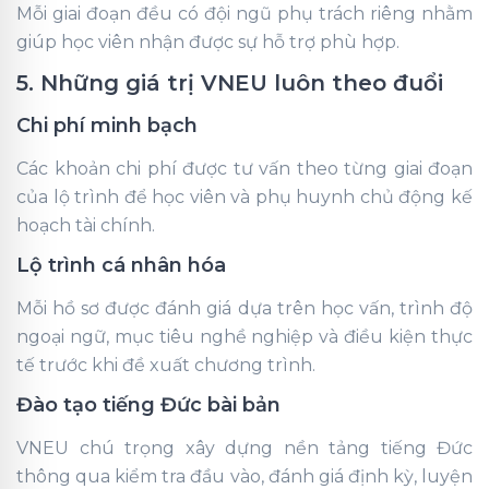
Mỗi giai đoạn đều có đội ngũ phụ trách riêng nhằm
giúp học viên nhận được sự hỗ trợ phù hợp.
5. Những giá trị VNEU luôn theo đuổi
Chi phí minh bạch
Các khoản chi phí được tư vấn theo từng giai đoạn
của lộ trình để học viên và phụ huynh chủ động kế
hoạch tài chính.
Lộ trình cá nhân hóa
Mỗi hồ sơ được đánh giá dựa trên học vấn, trình độ
ngoại ngữ, mục tiêu nghề nghiệp và điều kiện thực
tế trước khi đề xuất chương trình.
Đào tạo tiếng Đức bài bản
VNEU chú trọng xây dựng nền tảng tiếng Đức
thông qua kiểm tra đầu vào, đánh giá định kỳ, luyện