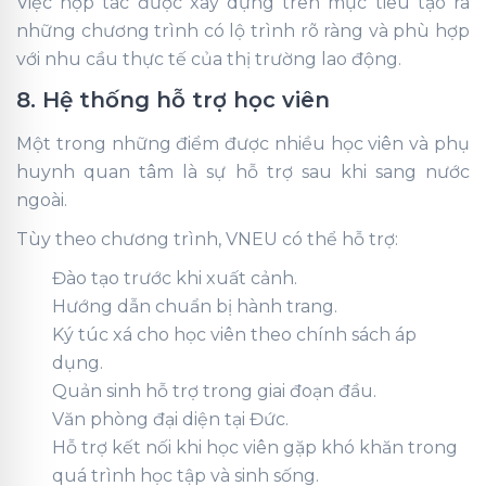
Việc hợp tác được xây dựng trên mục tiêu tạo ra
những chương trình có lộ trình rõ ràng và phù hợp
với nhu cầu thực tế của thị trường lao động.
8. Hệ thống hỗ trợ học viên
Một trong những điểm được nhiều học viên và phụ
huynh quan tâm là sự hỗ trợ sau khi sang nước
ngoài.
Tùy theo chương trình, VNEU có thể hỗ trợ:
Đào tạo trước khi xuất cảnh.
Hướng dẫn chuẩn bị hành trang.
Ký túc xá cho học viên theo chính sách áp
dụng.
Quản sinh hỗ trợ trong giai đoạn đầu.
Văn phòng đại diện tại Đức.
Hỗ trợ kết nối khi học viên gặp khó khăn trong
quá trình học tập và sinh sống.