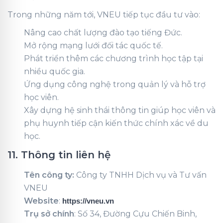
Trong những năm tới, VNEU tiếp tục đầu tư vào:
Nâng cao chất lượng đào tạo tiếng Đức.
Mở rộng mạng lưới đối tác quốc tế.
Phát triển thêm các chương trình học tập tại
nhiều quốc gia.
Ứng dụng công nghệ trong quản lý và hỗ trợ
học viên.
Xây dựng hệ sinh thái thông tin giúp học viên và
phụ huynh tiếp cận kiến thức chính xác về du
học.
11. Thông tin liên hệ
Tên công ty:
Công ty TNHH Dịch vụ và Tư vấn
VNEU
Website
:
https://vneu.vn
Trụ sở chính
: Số 34, Đường Cựu Chiến Binh,