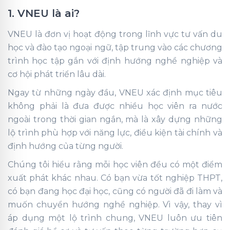
1. VNEU là ai?
VNEU là đơn vị hoạt động trong lĩnh vực tư vấn du
học và đào tạo ngoại ngữ, tập trung vào các chương
trình học tập gắn với định hướng nghề nghiệp và
cơ hội phát triển lâu dài.
Ngay từ những ngày đầu, VNEU xác định mục tiêu
không phải là đưa được nhiều học viên ra nước
ngoài trong thời gian ngắn, mà là xây dựng những
lộ trình phù hợp với năng lực, điều kiện tài chính và
định hướng của từng người.
Chúng tôi hiểu rằng mỗi học viên đều có một điểm
xuất phát khác nhau. Có bạn vừa tốt nghiệp THPT,
có bạn đang học đại học, cũng có người đã đi làm và
muốn chuyển hướng nghề nghiệp. Vì vậy, thay vì
áp dụng một lộ trình chung, VNEU luôn ưu tiên