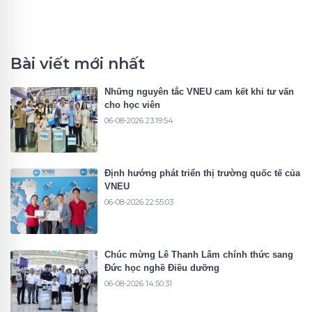
Bài viết mới nhất
Những nguyên tắc VNEU cam kết khi tư vấn
cho học viên
06-08-2026 23:19:54
Định hướng phát triển thị trường quốc tế của
VNEU
06-08-2026 22:55:03
Chúc mừng Lê Thanh Lâm chính thức sang
Đức học nghề Điều dưỡng
06-08-2026 14:50:31