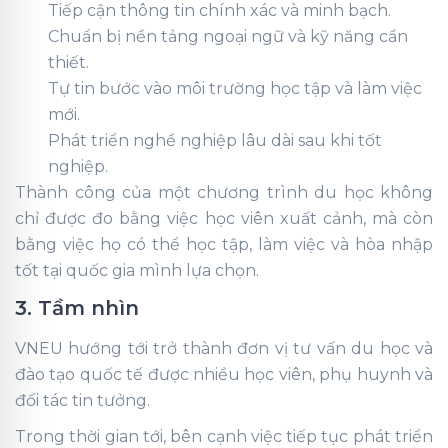
Tiếp cận thông tin chính xác và minh bạch.
Chuẩn bị nền tảng ngoại ngữ và kỹ năng cần
thiết.
Tự tin bước vào môi trường học tập và làm việc
mới.
Phát triển nghề nghiệp lâu dài sau khi tốt
nghiệp.
Thành công của một chương trình du học không
chỉ được đo bằng việc học viên xuất cảnh, mà còn
bằng việc họ có thể học tập, làm việc và hòa nhập
tốt tại quốc gia mình lựa chọn.
3. Tầm nhìn
VNEU hướng tới trở thành đơn vị tư vấn du học và
đào tạo quốc tế được nhiều học viên, phụ huynh và
đối tác tin tưởng.
Trong thời gian tới, bên cạnh việc tiếp tục phát triển