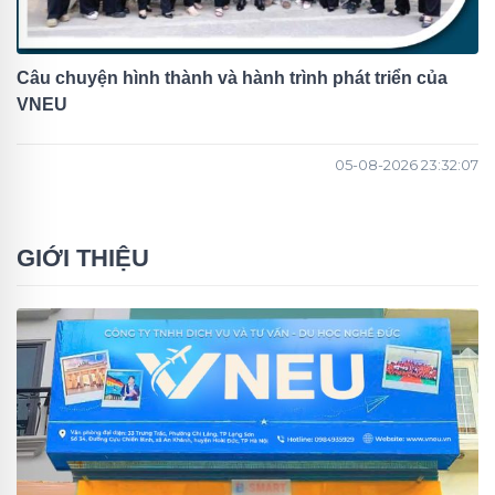
Câu chuyện hình thành và hành trình phát triển của
VNEU
05-08-2026 23:32:07
GIỚI THIỆU