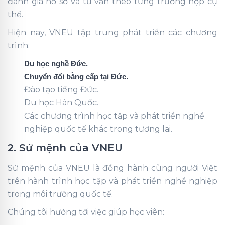
đánh giá hồ sơ và tư vấn theo từng trường hợp cụ
thể.
Hiện nay, VNEU tập trung phát triển các chương
trình:
Du học nghề Đức.
Chuyển đổi bằng cấp tại Đức.
Đào tạo tiếng Đức.
Du học Hàn Quốc.
Các chương trình học tập và phát triển nghề
nghiệp quốc tế khác trong tương lai.
2. Sứ mệnh của VNEU
Sứ mệnh của VNEU là đồng hành cùng người Việt
trên hành trình học tập và phát triển nghề nghiệp
trong môi trường quốc tế.
Chúng tôi hướng tới việc giúp học viên: