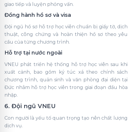
giao tiếp và luyện phỏng vấn.
Đồng hành hồ sơ và visa
Đội ngũ hồ sơ hỗ trợ học viên chuẩn bị giấy tờ, dịch
thuật, công chứng và hoàn thiện hồ sơ theo yêu
cầu của từng chương trình.
Hỗ trợ tại nước ngoài
VNEU phát triển hệ thống hỗ trợ học viên sau khi
xuất cảnh, bao gồm ký túc xá theo chính sách
chương trình, quản sinh và văn phòng đại diện tại
Đức nhằm hỗ trợ học viên trong giai đoạn đầu hòa
nhập.
6. Đội ngũ VNEU
Con người là yếu tố quan trọng tạo nên chất lượng
dịch vụ.