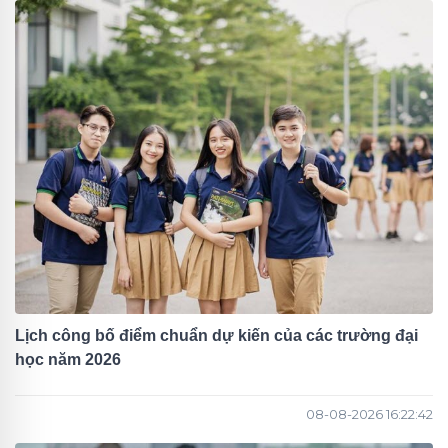
Lịch công bố điểm chuẩn dự kiến của các trường đại
học năm 2026
08-08-2026 16:22:42