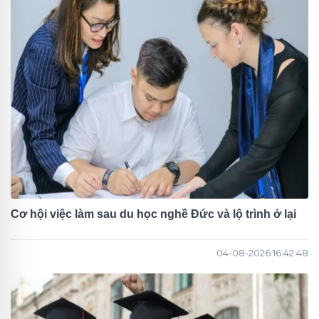
Cơ hội việc làm sau du học nghề Đức và lộ trình ở lại
04-08-2026 16:42:48