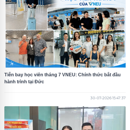
Tiễn bay học viên tháng 7 VNEU: Chính thức bắt đầu
hành trình tại Đức
30-07-2026 15:47:37