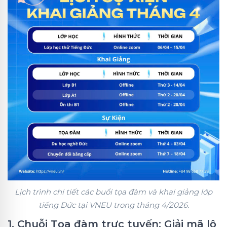
Lịch trình chi tiết các buổi tọa đàm và khai giảng lớp
tiếng Đức tại VNEU trong tháng 4/2026.
1. Chuỗi Tọa đàm trực tuyến: Giải mã lộ