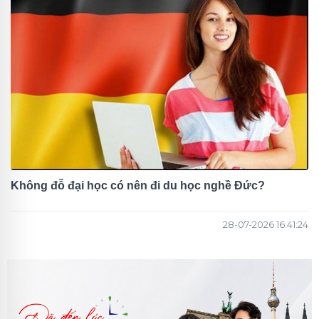
Không đỗ đại học có nên đi du học nghề Đức?
28-07-2026 16:41:24