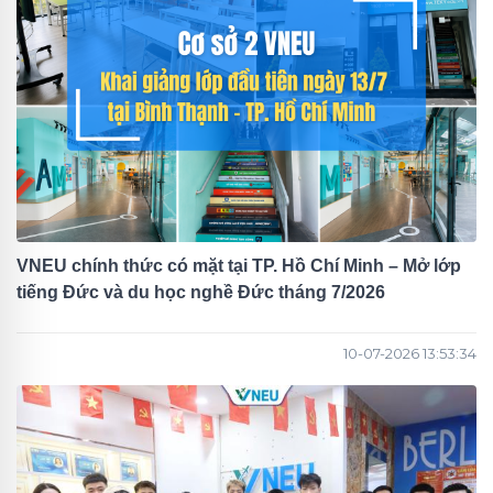
VNEU chính thức có mặt tại TP. Hồ Chí Minh – Mở lớp
tiếng Đức và du học nghề Đức tháng 7/2026
10-07-2026 13:53:34