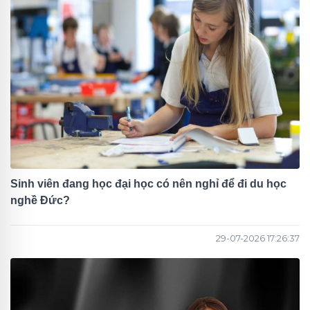
Sinh viên đang học đại học có nên nghỉ để đi du học
nghề Đức?
29-07-2026 17:26:37