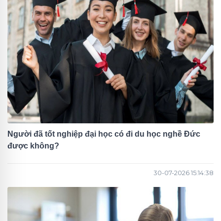
Người đã tốt nghiệp đại học có đi du học nghề Đức
được không?
30-07-2026 15:14:38