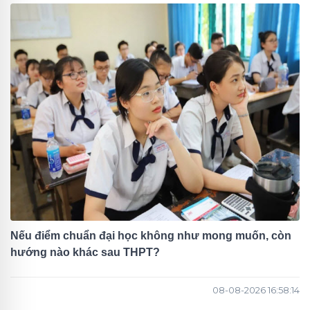
Nếu điểm chuẩn đại học không như mong muốn, còn
hướng nào khác sau THPT?
08-08-2026 16:58:14