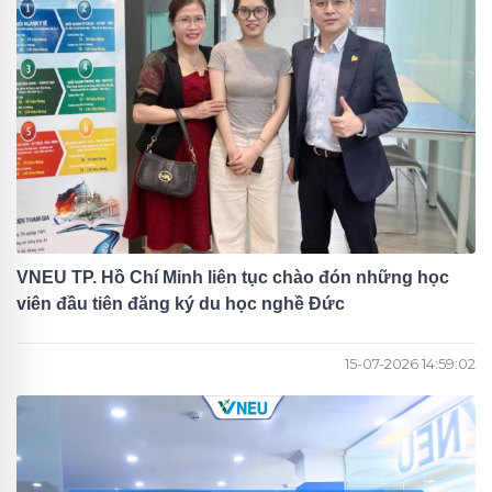
VNEU TP. Hồ Chí Minh liên tục chào đón những học
viên đầu tiên đăng ký du học nghề Đức
15-07-2026 14:59:02