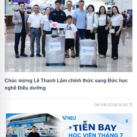
Chúc mừng Lê Thanh Lâm chính thức sang Đức học
nghề Điều dưỡng
06-08-2026 14:50:31