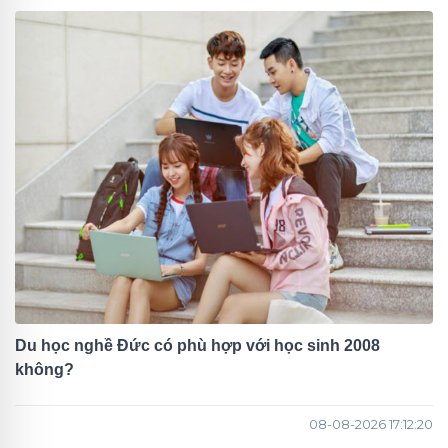
Du học nghề Đức có phù hợp với học sinh 2008
không?
08-08-2026 17:12:20