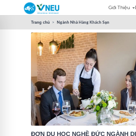
Giới Thiệu
Ngành Nhà Hàng Khách Sạn
Trang chủ
ĐƠN DU HỌC NGHỀ ĐỨC NGÀNH D