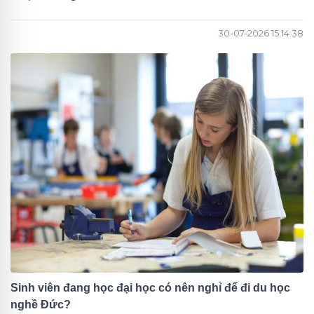
30-07-2026 15:14:38
Sinh viên đang học đại học có nên nghỉ để đi du học
nghề Đức?