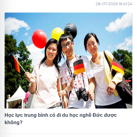
28-07-2026 16:41:24
Học lực trung bình có đi du học nghề Đức được
không?