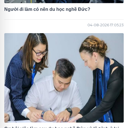
Người đi làm có nên du học nghề Đức?
04-08-2026 17:05:23