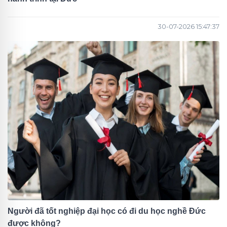
30-07-2026 15:47:37
Người đã tốt nghiệp đại học có đi du học nghề Đức
được không?