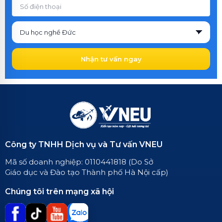
Nhận tư vấn ngay
Công ty TNHH Dịch vụ và Tư vấn VNEU
Mã số doanh nghiệp: 0110441818 (Do Sở
Giáo dục và Đào tạo Thành phố Hà Nội cấp)
Chúng tôi trên mạng xã hội