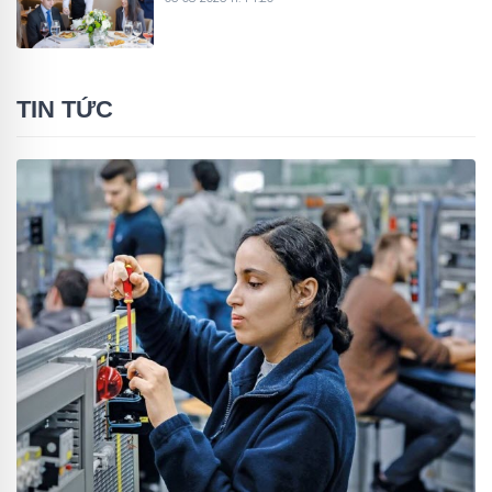
TIN TỨC