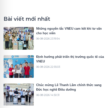
Bài viết mới nhất
Những nguyên tắc VNEU cam kết khi tư vấn
cho học viên
06-08-2026 23:19:54
Định hướng phát triển thị trường quốc tế của
VNEU
06-08-2026 22:55:03
Chúc mừng Lê Thanh Lâm chính thức sang
Đức học nghề Điều dưỡng
06-08-2026 14:50:31