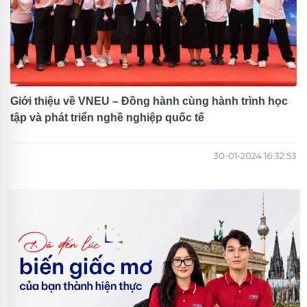
Giới thiệu về VNEU – Đồng hành cùng hành trình học
tập và phát triển nghề nghiệp quốc tế
30-01-2024 16:32:53