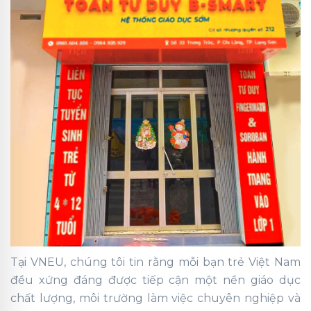
Tại VNEU, chúng tôi tin rằng mỗi bạn trẻ Việt Nam
đều xứng đáng được tiếp cận một nền giáo dục
chất lượng, môi trường làm việc chuyên nghiệp và