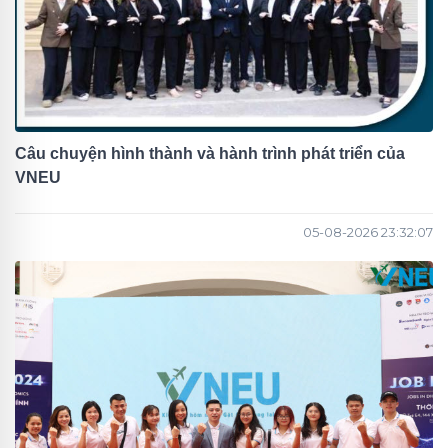
Câu chuyện hình thành và hành trình phát triển của
VNEU
05-08-2026 23:32:07