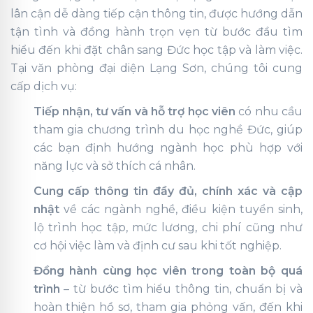
lân cận dễ dàng tiếp cận thông tin, được hướng dẫn
tận tình và đồng hành trọn vẹn từ bước đầu tìm
hiểu đến khi đặt chân sang Đức học tập và làm việc.
Tại văn phòng đại diện Lạng Sơn, chúng tôi cung
cấp dịch vụ:
Tiếp nhận, tư vấn và hỗ trợ học viên
có nhu cầu
tham gia chương trình du học nghề Đức, giúp
các bạn định hướng ngành học phù hợp với
năng lực và sở thích cá nhân.
Cung cấp thông tin đầy đủ, chính xác và cập
nhật
về các ngành nghề, điều kiện tuyển sinh,
lộ trình học tập, mức lương, chi phí cũng như
cơ hội việc làm và định cư sau khi tốt nghiệp.
Đồng hành cùng học viên trong toàn bộ quá
trình
– từ bước tìm hiểu thông tin, chuẩn bị và
hoàn thiện hồ sơ, tham gia phỏng vấn, đến khi