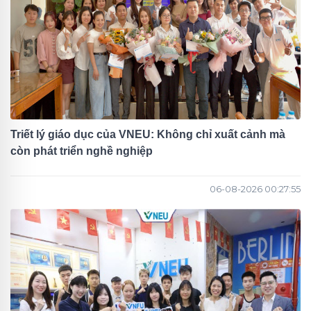
Triết lý giáo dục của VNEU: Không chỉ xuất cảnh mà
còn phát triển nghề nghiệp
06-08-2026 00:27:55