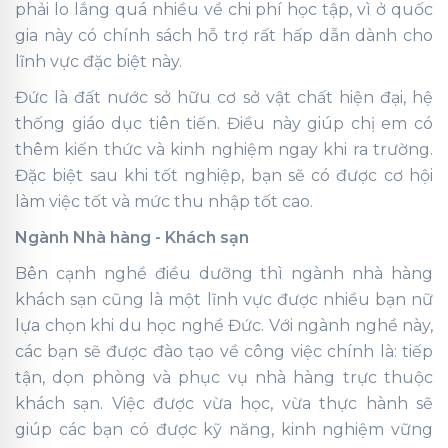
phải lo lắng quá nhiều về chi phí học tập, vì ở quốc
gia này có chính sách hỗ trợ rất hấp dẫn dành cho
lĩnh vực đặc biệt này.
Đức là đất nước sở hữu cơ sở vật chất hiện đại, hệ
thống giáo dục tiên tiến. Điều này giúp chị em có
thêm kiến thức và kinh nghiệm ngay khi ra trường.
Đặc biệt sau khi tốt nghiệp, bạn sẽ có được cơ hội
làm việc tốt và mức thu nhập tốt cao.
Ngành Nhà hàng - Khách sạn
Bên cạnh nghề điều dưỡng thì ngành nhà hàng
khách sạn cũng là một lĩnh vực được nhiều bạn nữ
lựa chọn khi du học nghề Đức. Với ngành nghề này,
các bạn sẽ được đào tạo về công việc chính là: tiếp
tận, dọn phòng và phục vụ nhà hàng trực thuộc
khách sạn. Việc được vừa học, vừa thực hành sẽ
giúp các bạn có được kỹ năng, kinh nghiệm vững