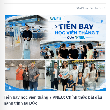
06-08-2026 14:50:31
Tiễn bay học viên tháng 7 VNEU: Chính thức bắt đầu
hành trình tại Đức