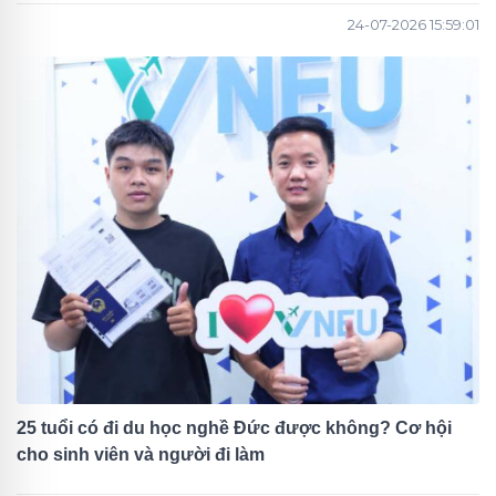
24-07-2026 15:59:01
25 tuổi có đi du học nghề Đức được không? Cơ hội
cho sinh viên và người đi làm