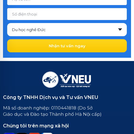
Nhận tư vấn ngay
Công ty TNHH Dịch vụ và Tư vấn VNEU
Mã số doanh nghiệp: 0110441818 (Do Sở
Giáo dục và Đào tạo Thành phố Hà Nội cấp)
Chúng tôi trên mạng xã hội