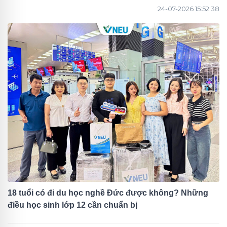
24-07-2026 15:52:38
18 tuổi có đi du học nghề Đức được không? Những
điều học sinh lớp 12 cần chuẩn bị