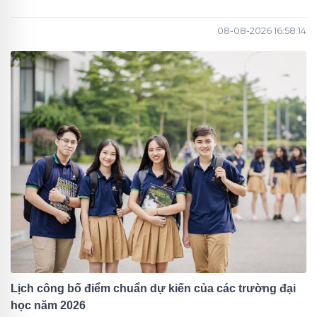
08-08-2026 16:58:14
Lịch công bố điểm chuẩn dự kiến của các trường đại
học năm 2026