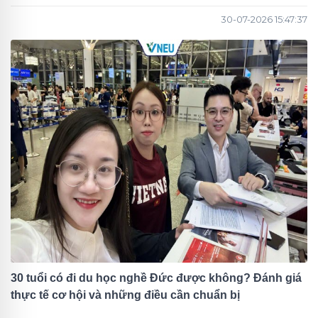
30-07-2026 15:47:37
30 tuổi có đi du học nghề Đức được không? Đánh giá
thực tế cơ hội và những điều cần chuẩn bị