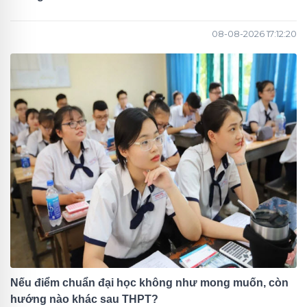
08-08-2026 17:12:20
Nếu điểm chuẩn đại học không như mong muốn, còn
hướng nào khác sau THPT?