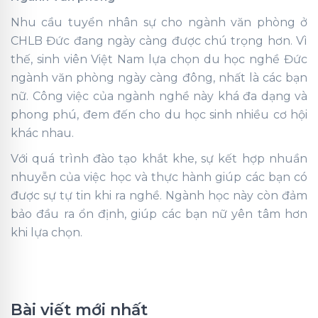
Nhu cầu tuyển nhân sự cho ngành văn phòng ở
CHLB Đức đang ngày càng được chú trọng hơn. Vì
thế, sinh viên Việt Nam lựa chọn du học nghề Đức
ngành văn phòng ngày càng đông, nhất là các bạn
nữ. Công việc của ngành nghề này khá đa dạng và
phong phú, đem đến cho du học sinh nhiều cơ hội
khác nhau.
Với quá trình đào tạo khắt khe, sự kết hợp nhuần
nhuyễn của việc học và thực hành giúp các bạn có
được sự tự tin khi ra nghề. Ngành học này còn đảm
bảo đầu ra ổn định, giúp các bạn nữ yên tâm hơn
khi lựa chọn.
Bài viết mới nhất