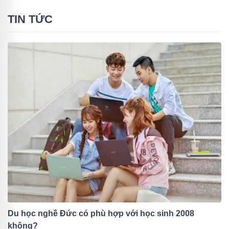
TIN TỨC
Du học nghề Đức có phù hợp với học sinh 2008
không?