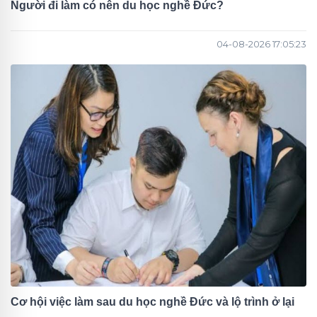
Người đi làm có nên du học nghề Đức?
04-08-2026 17:05:23
Cơ hội việc làm sau du học nghề Đức và lộ trình ở lại