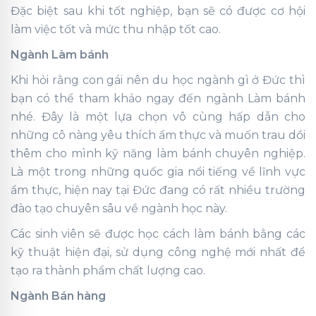
Đặc biệt sau khi tốt nghiệp, bạn sẽ có được cơ hội
làm việc tốt và mức thu nhập tốt cao.
Ngành Làm bánh
Khi hỏi rằng con gái nên du học ngành gì ở Đức thì
bạn có thể tham khảo ngay đến ngành Làm bánh
nhé. Đây là một lựa chọn vô cùng hấp dẫn cho
những cô nàng yêu thích ẩm thực và muốn trau dồi
thêm cho mình kỹ năng làm bánh chuyên nghiệp.
Là một trong những quốc gia nổi tiếng về lĩnh vực
ẩm thực, hiện nay tại Đức đang có rất nhiều trường
đào tạo chuyên sâu về ngành học này.
Các sinh viên sẽ được học cách làm bánh bằng các
kỹ thuật hiện đại, sử dụng công nghệ mới nhất để
tạo ra thành phẩm chất lượng cao.
Ngành Bán hàng