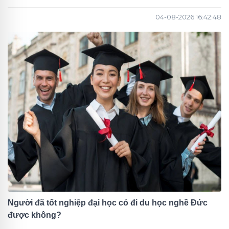
04-08-2026 16:42:48
Người đã tốt nghiệp đại học có đi du học nghề Đức
được không?