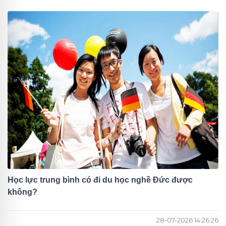
Học lực trung bình có đi du học nghề Đức được
không?
28-07-2026 14:26:26