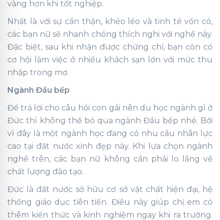
vàng hơn khi tốt nghiệp.
Nhất là với sự cẩn thận, khéo léo và tinh tế vốn có,
các bạn nữ sẽ nhanh chóng thích nghi với nghề này.
Đặc biệt, sau khi nhận được chứng chỉ, bạn còn có
cơ hội làm việc ở nhiều khách sạn lớn với mức thu
nhập trong mơ.
Ngành Đầu bếp
Để trả lời cho câu hỏi con gái nên du học ngành gì ở
Đức thì không thể bỏ qua ngành Đầu bếp nhé. Bởi
vì đây là một ngành học đang có nhu cầu nhân lực
cao tại đất nước xinh đẹp này. Khi lựa chọn ngành
nghề trên, các bạn nữ không cần phải lo lắng về
chất lượng đào tạo.
Đức là đất nước sở hữu cơ sở vật chất hiện đại, hệ
thống giáo dục tiên tiến. Điều này giúp chị em có
thêm kiến thức và kinh nghiệm ngay khi ra trường.