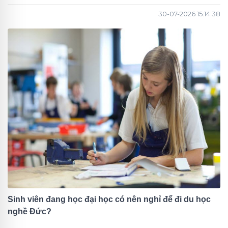
30-07-2026 15:14:38
Sinh viên đang học đại học có nên nghỉ để đi du học
nghề Đức?