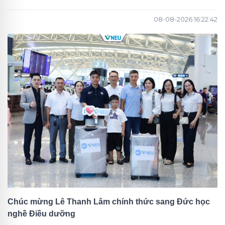
08-08-2026 16:22:42
Chúc mừng Lê Thanh Lâm chính thức sang Đức học
nghề Điều dưỡng