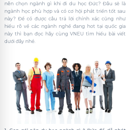
nên chọn ngành gì khi đi du học Đức? Đâu sẽ là
ngành học phù hợp và có cơ hội phát triển tốt sau
này? Để có được câu trả lời chính xác cũng như
hiểu rõ về các ngành nghề đang hot tại quốc gia
này thì bạn đọc hãy cùng VNEU tìm hiểu bài viết
dưới đây nhé.