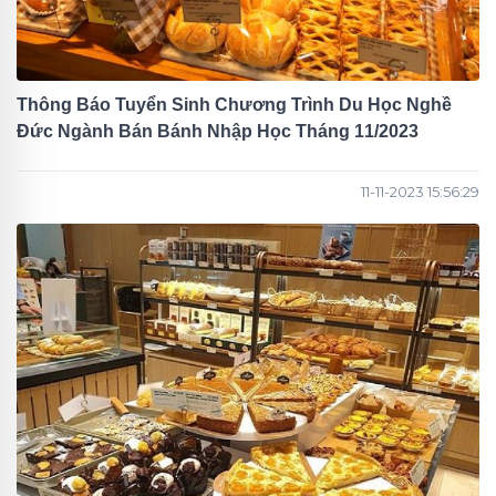
Thông Báo Tuyển Sinh Chương Trình Du Học Nghề
Đức Ngành Bán Bánh Nhập Học Tháng 11/2023
11-11-2023 15:56:29