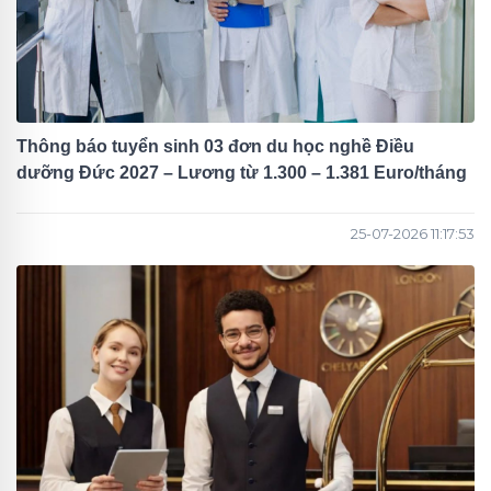
Thông báo tuyển sinh 03 đơn du học nghề Điều
dưỡng Đức 2027 – Lương từ 1.300 – 1.381 Euro/tháng
25-07-2026 11:17:53