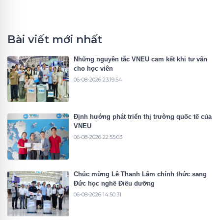
Bài viết mới nhất
Những nguyên tắc VNEU cam kết khi tư vấn
cho học viên
06-08-2026 23:19:54
Định hướng phát triển thị trường quốc tế của
VNEU
06-08-2026 22:55:03
Chúc mừng Lê Thanh Lâm chính thức sang
Đức học nghề Điều dưỡng
06-08-2026 14:50:31