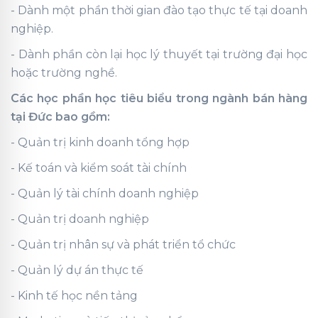
- Dành một phần thời gian đào tạo thực tế tại doanh
nghiệp.
- Dành phần còn lại học lý thuyết tại trường đại học
hoặc trường nghề.
Các học phần học tiêu biểu trong ngành bán hàng
tại Đức bao gồm:
- Quản trị kinh doanh tổng hợp
- Kế toán và kiểm soát tài chính
- Quản lý tài chính doanh nghiệp
- Quản trị doanh nghiệp
- Quản trị nhân sự và phát triển tổ chức
- Quản lý dự án thực tế
- Kinh tế học nền tảng