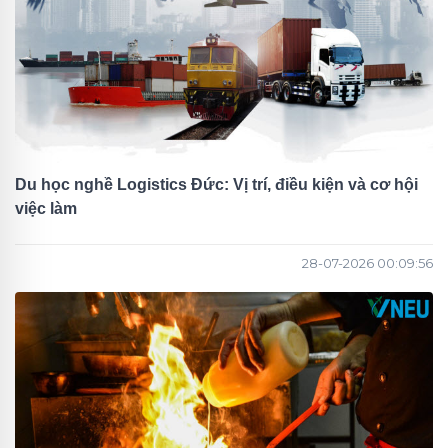
Du học nghề Logistics Đức: Vị trí, điều kiện và cơ hội
việc làm
28-07-2026 00:09:56