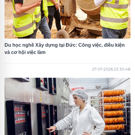
Du học nghề Xây dựng tại Đức: Công việc, điều kiện
và cơ hội việc làm
27-07-2026 23:30:48