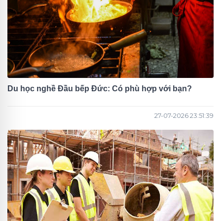
Du học nghề Đầu bếp Đức: Có phù hợp với bạn?
27-07-2026 23:51:39