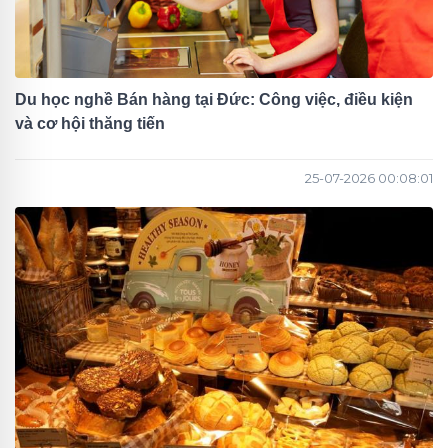
Du học nghề Bán hàng tại Đức: Công việc, điều kiện
và cơ hội thăng tiến
25-07-2026 00:08:01