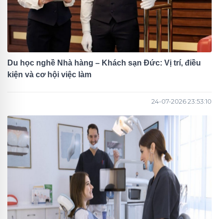
Du học nghề Nhà hàng – Khách sạn Đức: Vị trí, điều
kiện và cơ hội việc làm
24-07-2026 23:53:10