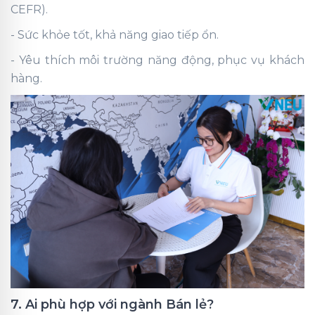
CEFR).
- Sức khỏe tốt, khả năng giao tiếp ổn.
- Yêu thích môi trường năng động, phục vụ khách
hàng.
7. Ai phù hợp với ngành Bán lẻ?