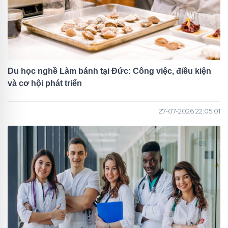
Du học nghề Làm bánh tại Đức: Công việc, điều kiện
và cơ hội phát triển
27-07-2026 22:05:01