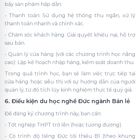
bày sản phẩm hấp dẫn.
- Thanh toán: Sử dụng hệ thống thu ngân, xử lý
thanh toán nhanh và chính xác.
- Chăm sóc khách hàng: Giải quyết khiếu nại, hỗ trợ
sau bán.
- Quản lý cửa hàng (với các chương trình học nâng
cao): Lập kế hoạch nhập hàng, kiểm soát doanh thu.
Trong quá trình học, bạn sẽ làm việc trực tiếp tại
cửa hàng hoặc siêu thị với sự hướng dẫn của người
quản lý, từ đó tích lũy kinh nghiệm thực tế quý giá.
6. Điều kiện du học nghề Đức ngành Bán lẻ
Để đăng ký chương trình này, bạn cần:
- Tốt nghiệp THPT trở lên (hoặc tương đương).
- Có trình độ tiếng Đức tối thiểu B1 (theo khung