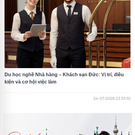
Du học nghề Nhà hàng – Khách sạn Đức: Vị trí, điều
kiện và cơ hội việc làm
24-07-2026 23:53:10