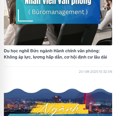
Du học nghề Đức ngành Hành chính văn phòng:
Không áp lực, lương hấp dẫn, cơ hội định cư lâu dài
20-08-2025 10:32:06