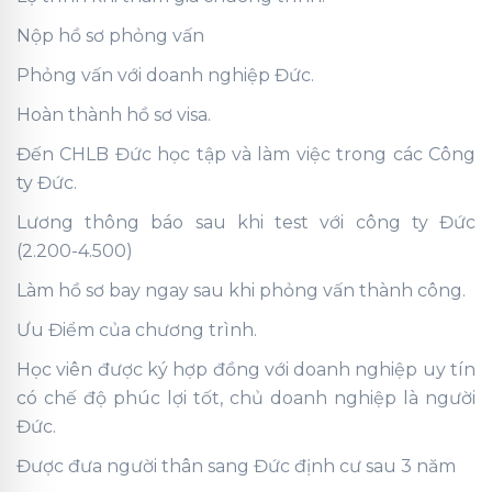
Nộp hồ sơ phỏng vấn
Phỏng vấn với doanh nghiệp Đức.
Hoàn thành hồ sơ visa.
Đến CHLB Đức học tập và làm việc trong các Công
ty Đức.
Lương thông báo sau khi test với công ty Đức
(2.200-4.500)
Làm hồ sơ bay ngay sau khi phỏng vấn thành công.
Ưu Điểm của chương trình.
Học viên được ký hợp đồng với doanh nghiệp uy tín
có chế độ phúc lợi tốt, chủ doanh nghiệp là người
Đức.
Được đưa người thân sang Đức định cư sau 3 năm