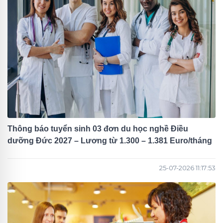
Thông báo tuyển sinh 03 đơn du học nghề Điều
dưỡng Đức 2027 – Lương từ 1.300 – 1.381 Euro/tháng
25-07-2026 11:17:53