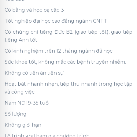
Có bằng và học bạ cấp 3
Tốt nghiệp đại học cao đẳng ngành CNTT
Có chứng chỉ tiếng Đức B2 (giao tiếp tốt), giao tiếp
tiếng Anh tốt
Có kinh nghiệm trên 12 tháng ngành đã học
Sức khoẻ tốt, không mắc các bệnh truyền nhiễm.
Không có tiền án tiền sự
Hoạt bát nhanh nhẹn, tiếp thu nhanh trong học tập
và công việc.
Nam Nữ 19-35 tuổi
Số lượng
Không giới hạn
Lộ trình khi tham gia chương trình: