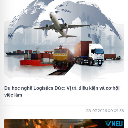
Du học nghề Logistics Đức: Vị trí, điều kiện và cơ hội
việc làm
28-07-2026 00:09:56