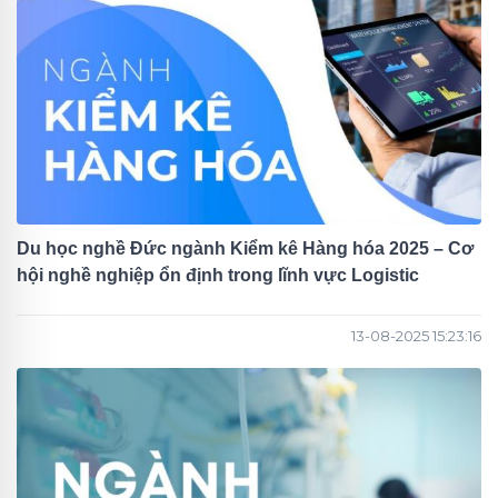
Du học nghề Đức ngành Kiểm kê Hàng hóa 2025 – Cơ
hội nghề nghiệp ổn định trong lĩnh vực Logistic
13-08-2025 15:23:16