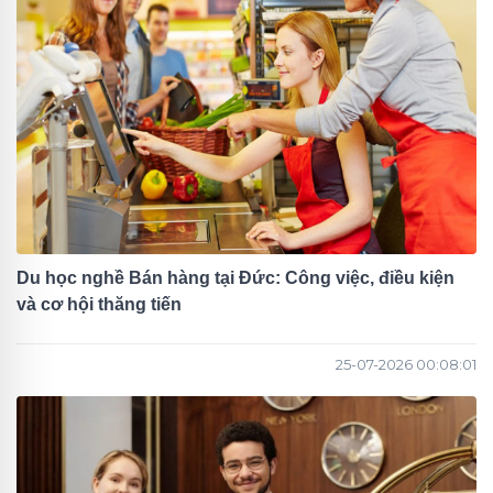
Du học nghề Bán hàng tại Đức: Công việc, điều kiện
và cơ hội thăng tiến
25-07-2026 00:08:01