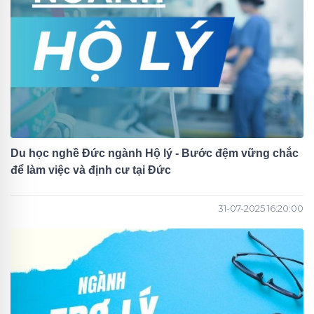
Du học nghề Đức ngành Hộ lý - Bước đệm vững chắc
để làm việc và định cư tại Đức
31-07-2025 16:20:00