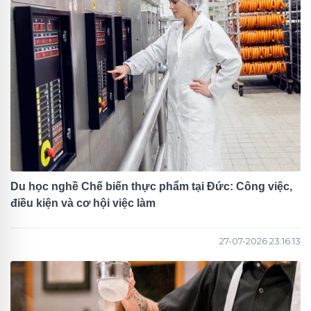
Du học nghề Chế biến thực phẩm tại Đức: Công việc,
điều kiện và cơ hội việc làm
27-07-2026 23:16:13