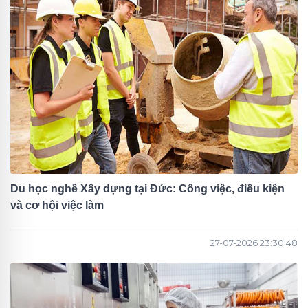
Du học nghề Xây dựng tại Đức: Công việc, điều kiện
và cơ hội việc làm
27-07-2026 23:30:48