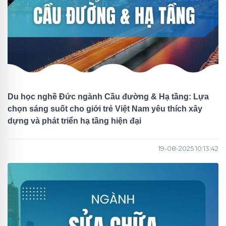
Du học nghề Đức ngành Cầu đường & Hạ tầng: Lựa
chọn sáng suốt cho giới trẻ Việt Nam yêu thích xây
dựng và phát triển hạ tầng hiện đại
19-08-2025 10:13:42