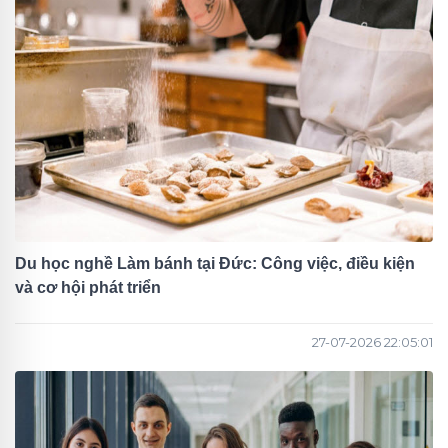
Du học nghề Làm bánh tại Đức: Công việc, điều kiện
và cơ hội phát triển
27-07-2026 22:05:01