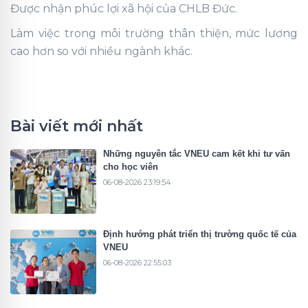
Được nhận phúc lợi xã hội của CHLB Đức.
Làm việc trong môi trường thân thiện, mức lương
cao hơn so với nhiều ngành khác.
Bài viết mới nhất
Những nguyên tắc VNEU cam kết khi tư vấn
cho học viên
06-08-2026 23:19:54
Định hướng phát triển thị trường quốc tế của
VNEU
06-08-2026 22:55:03